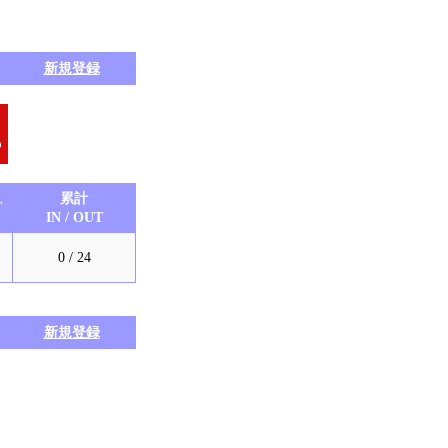
新規登録
累計
T
IN / OUT
0 / 24
新規登録