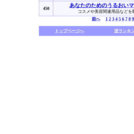
あなたのためのうるおいマ
450
コスメや美容関連用品などを
前へ
1
2
3
4
5
6
7
8
9
トップページへ
逆ランキ