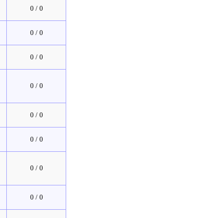
0 / 0
0 / 0
0 / 0
0 / 0
0 / 0
0 / 0
0 / 0
0 / 0