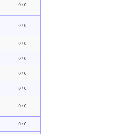
0 / 0
0 / 0
0 / 0
0 / 0
0 / 0
0 / 0
0 / 0
0 / 0