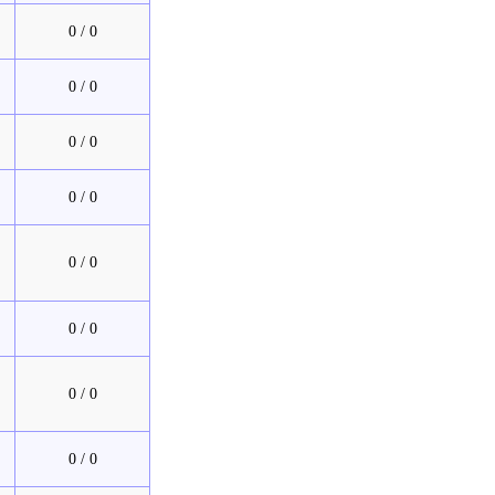
0 / 0
0 / 0
0 / 0
0 / 0
0 / 0
0 / 0
0 / 0
0 / 0