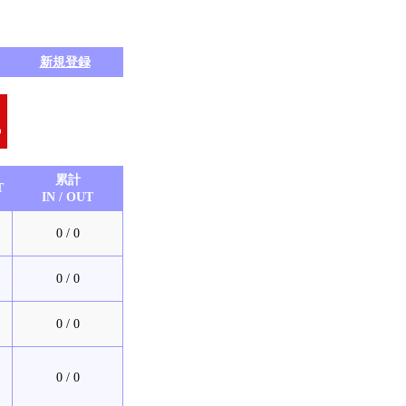
新規登録
累計
T
IN / OUT
0 / 0
0 / 0
0 / 0
0 / 0