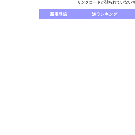
リンクコードが貼られていない
新規登録
逆ランキング