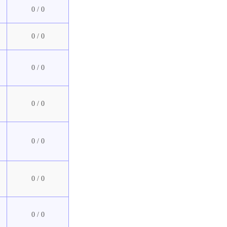
0 / 0
0 / 0
0 / 0
0 / 0
0 / 0
0 / 0
0 / 0