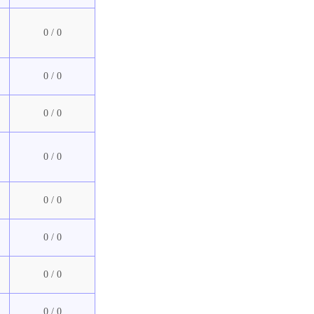
0 / 0
0 / 0
0 / 0
0 / 0
0 / 0
0 / 0
0 / 0
0 / 0