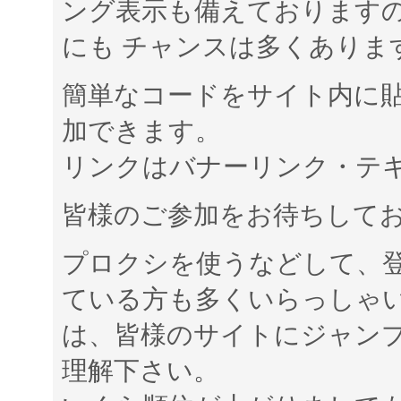
ング表示も備えておりますの
にも チャンスは多くありま
簡単なコードをサイト内に
加できます。
リンクはバナーリンク・テ
皆様のご参加をお待ちして
プロクシを使うなどして、
ている方も多くいらっしゃい
は、皆様のサイトにジャン
理解下さい。